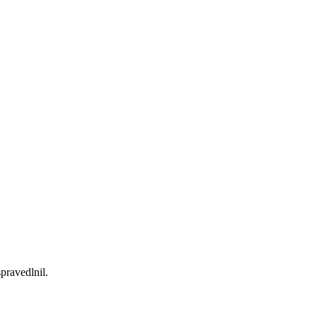
pravedlnil.