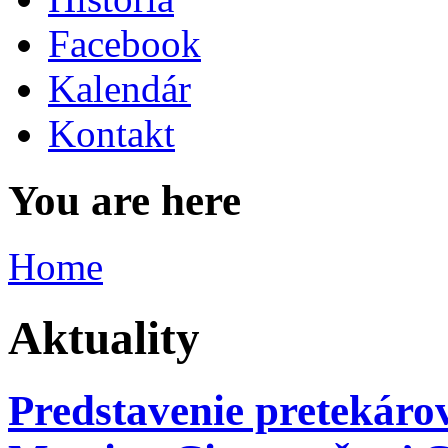
Facebook
Kalendár
Kontakt
You are here
Home
Aktuality
Predstavenie pretekárov