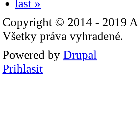
last »
Copyright © 2014 - 2019 A
Všetky práva vyhradené.
Powered by
Drupal
Prihlasit