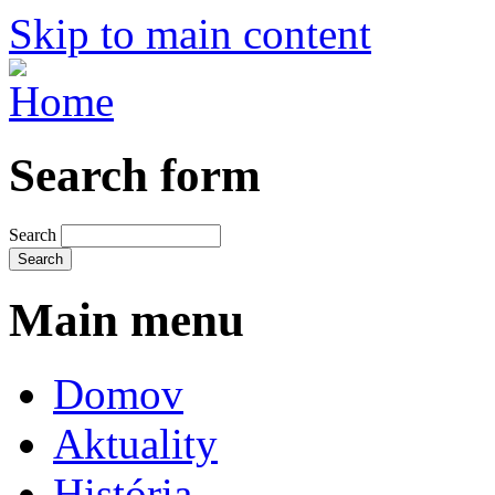
Skip to main content
Search form
Search
Main menu
Domov
Aktuality
História